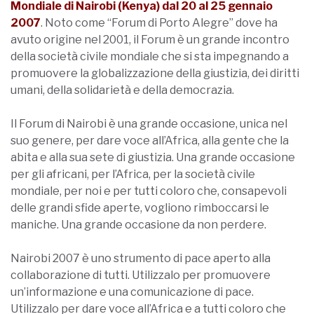
Mondiale di Nairobi (Kenya) dal 20 al 25 gennaio
2007
. Noto come “Forum di Porto Alegre” dove ha
avuto origine nel 2001, il Forum è un grande incontro
della società civile mondiale che si sta impegnando a
promuovere la globalizzazione della giustizia, dei diritti
umani, della solidarietà e della democrazia.
Il Forum di Nairobi è una grande occasione, unica nel
suo genere, per dare voce all’Africa, alla gente che la
abita e alla sua sete di giustizia. Una grande occasione
per gli africani, per l’Africa, per la società civile
mondiale, per noi e per tutti coloro che, consapevoli
delle grandi sfide aperte, vogliono rimboccarsi le
maniche. Una grande occasione da non perdere.
Nairobi 2007 è uno strumento di pace aperto alla
collaborazione di tutti. Utilizzalo per promuovere
un’informazione e una comunicazione di pace.
Utilizzalo per dare voce all’Africa e a tutti coloro che