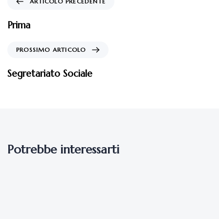
ARTICOLO PRECEDENTE
Prima
PROSSIMO ARTICOLO
Segretariato Sociale
Potrebbe interessarti