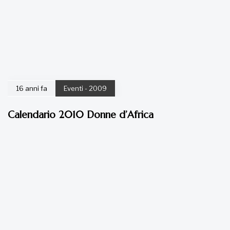
16 anni fa
Eventi - 2009
Calendario 2010 Donne d’Africa