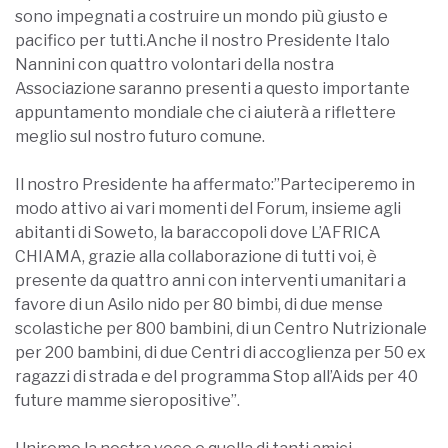
sono impegnati a costruire un mondo più giusto e
pacifico per tutti.Anche il nostro Presidente Italo
Nannini con quattro volontari della nostra
Associazione saranno presenti a questo importante
appuntamento mondiale che ci aiuterà a riflettere
meglio sul nostro futuro comune.
Il nostro Presidente ha affermato:”Parteciperemo in
modo attivo ai vari momenti del Forum, insieme agli
abitanti di Soweto, la baraccopoli dove L’AFRICA
CHIAMA, grazie alla collaborazione di tutti voi, è
presente da quattro anni con interventi umanitari a
favore di un Asilo nido per 80 bimbi, di due mense
scolastiche per 800 bambini, di un Centro Nutrizionale
per 200 bambini, di due Centri di accoglienza per 50 ex
ragazzi di strada e del programma Stop all’Aids per 40
future mamme sieropositive”.