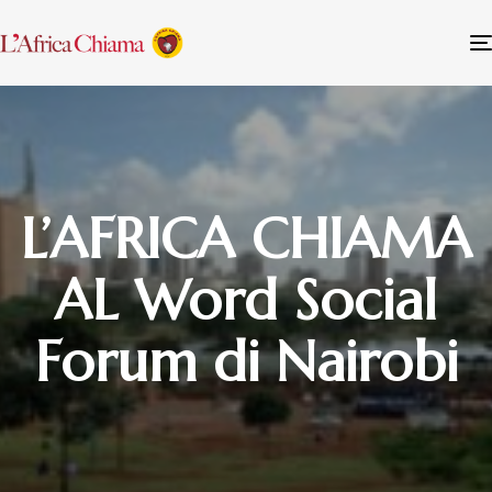
L’AFRICA CHIAMA
AL Word Social
Forum di Nairobi