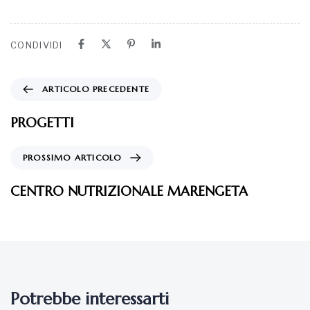
CONDIVIDI
ARTICOLO PRECEDENTE
PROGETTI
PROSSIMO ARTICOLO
CENTRO NUTRIZIONALE MARENGETA
Potrebbe interessarti