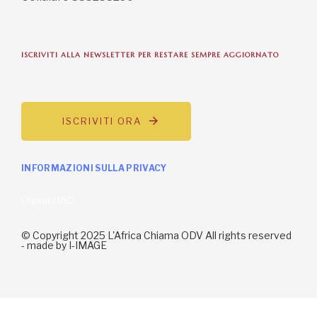
ISCRIVITI ALLA NEWSLETTER PER RESTARE SEMPRE AGGIORNATO
ISCRIVITI ORA
INFORMAZIONI SULLA PRIVACY
English / USD
© Copyright 2025 L'Africa Chiama ODV All rights reserved
-
made by I-IMAGE