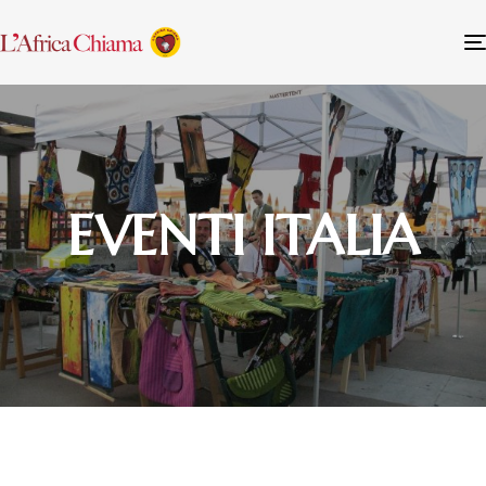
EVENTI ITALIA