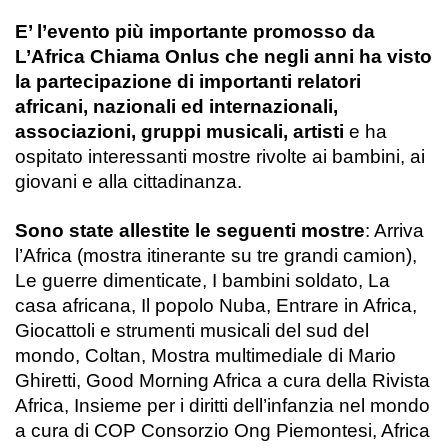
E’ l’evento più importante promosso da
L’Africa Chiama Onlus che negli anni ha visto
la partecipazione di importanti relatori
africani, nazionali ed internazionali,
associazioni, gruppi musicali, artisti
e ha
ospitato interessanti mostre rivolte ai bambini, ai
giovani e alla cittadinanza.
Sono state allestite le seguenti mostre
: Arriva
l’Africa (mostra itinerante su tre grandi camion),
Le guerre dimenticate, I bambini soldato, La
casa africana, Il popolo Nuba, Entrare in Africa,
Giocattoli e strumenti musicali del sud del
mondo, Coltan, Mostra multimediale di Mario
Ghiretti, Good Morning Africa a cura della Rivista
Africa, Insieme per i diritti dell’infanzia nel mondo
a cura di COP Consorzio Ong Piemontesi, Africa