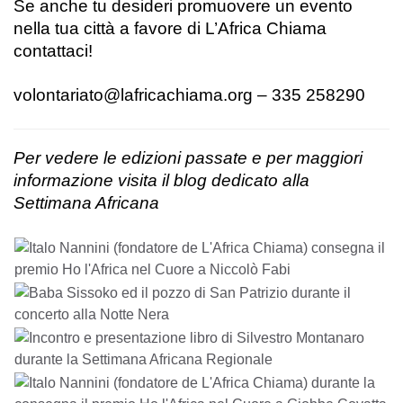
Se anche tu desideri promuovere un evento
nella tua città a favore di L’Africa Chiama
contattaci!
volontariato@lafricachiama.org
– 335 258290
Per vedere le edizioni passate e per maggiori
informazione visita il
blog dedicato alla
Settimana Africana