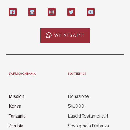
WHATSAPP
L'AFRICACHIAMA
SOSTIENICI
Mission
Donazione
Kenya
5x1000
Tanzania
Lasciti Testamentari
Zambia
Sostegno a Distanza