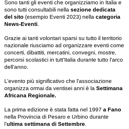
Sono tanti gli eventi che organizziamo in Italia e
sono tutti consultabili nella
sezione dedicata
del sito
(esempio
Eventi 2023)
nella
categoria
News-Eventi
.
Grazie ai tanti volontari sparsi su tutto il territorio
nazionale riusciamo ad organizzare eventi come
concerti, dibattiti, mercatini, convegni, mostre,
percorsi scolastici
in tutt’Italia durante tutto l’arco
dell’anno.
L’evento più significativo che l’associazione
organizza ormai da ventisei anni è la
Settimana
Africana Regionale.
La prima edizione è stata fatta nel 1997
a Fano
nella Provincia di Pesaro e Urbino durante
l’
ultima settimana di Settembre
.