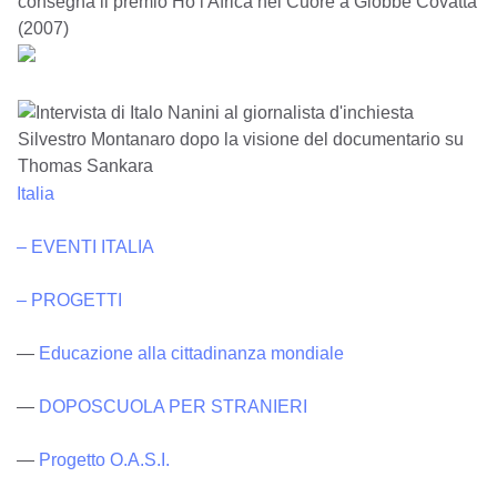
Italia
– EVENTI ITALIA
– PROGETTI
—
Educazione alla cittadinanza mondiale
—
DOPOSCUOLA PER STRANIERI
—
Progetto O.A.S.I.