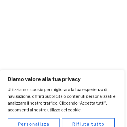
Diamo valore alla tua privacy
Utilizziamo i cookie per migliorare la tua esperienza di
navigazione, offrirti pubblicità o contenuti personalizzati e
analizzare il nostro traffico. Cliccando “Accetta tutti”,
acconsenti al nostro utilizzo dei cookie.
Personalizza
Rifiuta tutto