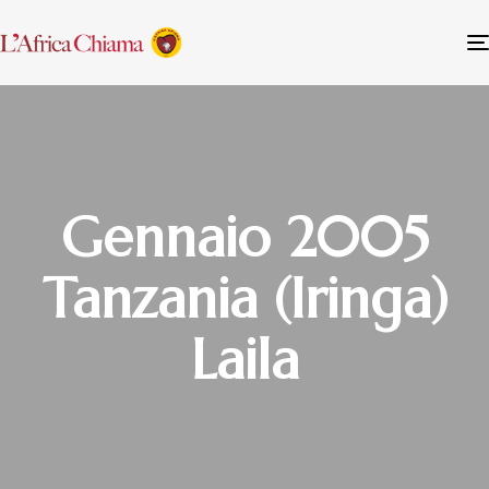
Gennaio 2005
Tanzania (Iringa)
Laila