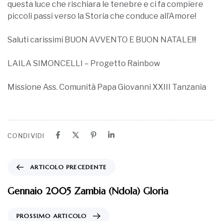
questa luce che rischiara le tenebre e ci fa compiere
piccoli passi verso la Storia che conduce all’Amore!
Saluti carissimi BUON AVVENTO E BUON NATALE!!!
LAILA SIMONCELLI – Progetto Rainbow
Missione Ass. Comunità Papa Giovanni XXIII Tanzania
CONDIVIDI
ARTICOLO PRECEDENTE
Gennaio 2005 Zambia (Ndola) Gloria
PROSSIMO ARTICOLO