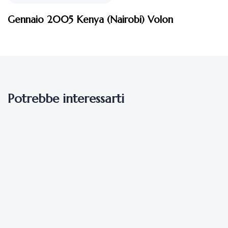
Gennaio 2005 Kenya (Nairobi) Volon
Potrebbe interessarti