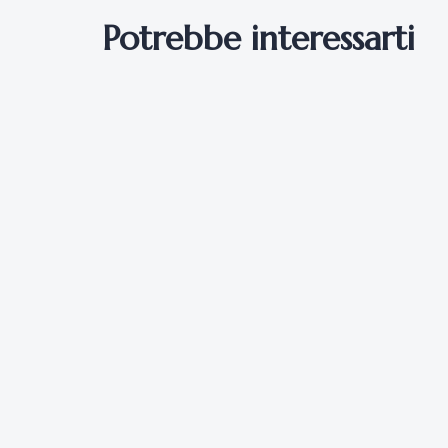
Potrebbe interessarti