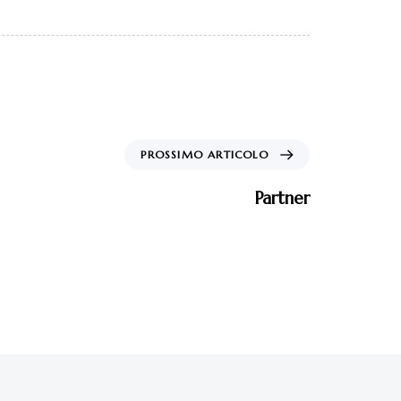
PROSSIMO ARTICOLO
Partner