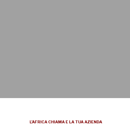
L’AFRICA CHIAMA E LA TUA AZIENDA