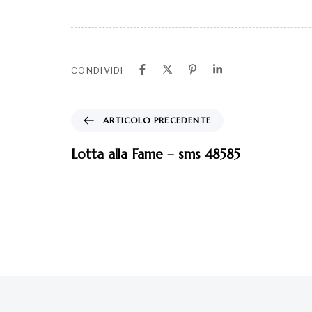
CONDIVIDI
ARTICOLO PRECEDENTE
Lotta alla Fame – sms 48585