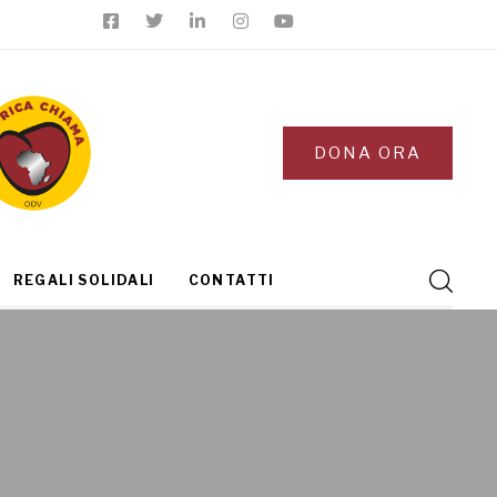
DONA ORA
REGALI SOLIDALI
CONTATTI