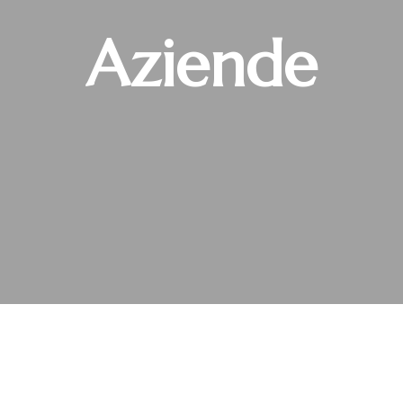
Aziende