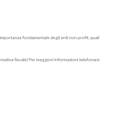
’importanza fondamentale degli enti non profit, quali
ativa fiscale! Per maggiori informazioni telefonare