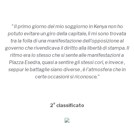
” Il primo giorno del mio soggiorno in Kenya non ho
potuto evitare un giro della capitale, lì mi sono trovata
tra la folla di una manifestazione dell’opposizione al
governo che rivendicava il diritto alla libertà di stampa. Il
ritmo era lo stesso che si sente alle manifestazioni a
Piazza Esedra, quasi a sentire gli stessi cori, e invece ,
seppur le battaglie siano diverse , è l’atmosfera che in
certe occasioni si riconosce.”
2° classificato