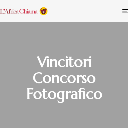
Vincitori
Concorso
Fotografico