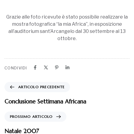
Grazie alle foto ricevute è stato possibile realizzare la
mostra fotografica “la mia Africa”, in esposizione
all’auditorium sant’Arcangelo dal 30 settembre al 13
ottobre.
CONDIVIDI
ARTICOLO PRECEDENTE
Conclusione Settimana Africana
PROSSIMO ARTICOLO
Natale 2007