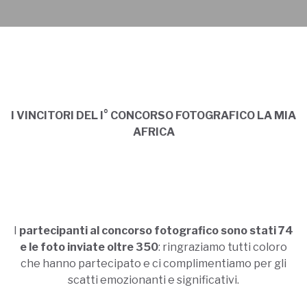
I VINCITORI DEL I° CONCORSO FOTOGRAFICO LA MIA
AFRICA
I
partecipanti al concorso fotografico sono stati 74
e le foto inviate oltre 350
: ringraziamo tutti coloro
che hanno partecipato e ci complimentiamo per gli
scatti emozionanti e significativi.