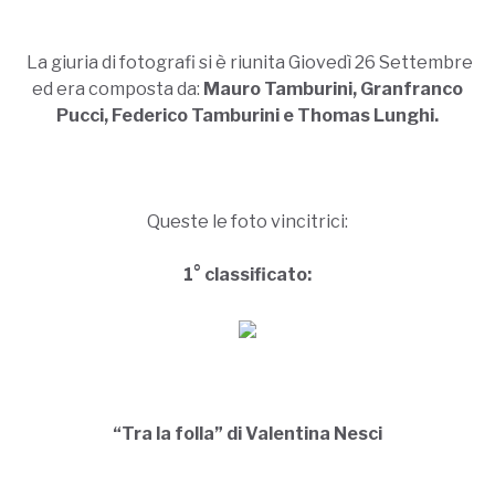
La giuria di fotografi si è riunita Giovedì 26 Settembre
ed era composta da:
Mauro Tamburini, Granfranco
Pucci, Federico Tamburini e Thomas Lunghi.
Queste le foto vincitrici:
1° classificato:
“Tra la folla” di Valentina Nesci