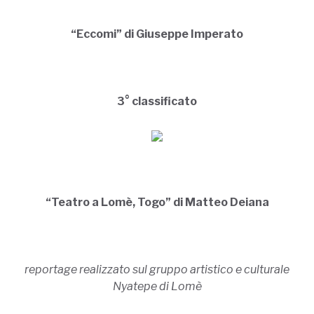
“Eccomi” di Giuseppe Imperato
3° classificato
“Teatro a Lomè, Togo” di Matteo Deiana
reportage realizzato sul gruppo artistico e culturale
Nyatepe di Lomè