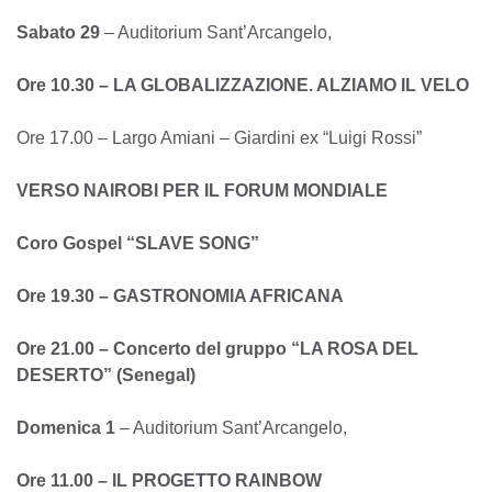
Sabato 29
– Auditorium Sant’Arcangelo,
Ore 10.30 – LA GLOBALIZZAZIONE. ALZIAMO IL VELO
Ore 17.00 – Largo Amiani – Giardini ex “Luigi Rossi”
VERSO NAIROBI PER IL FORUM MONDIALE
Coro Gospel “SLAVE SONG”
Ore 19.30 – GASTRONOMIA AFRICANA
Ore 21.00 – Concerto del gruppo “LA ROSA DEL
DESERTO” (Senegal)
Domenica 1
– Auditorium Sant’Arcangelo,
Ore 11.00 – IL PROGETTO RAINBOW