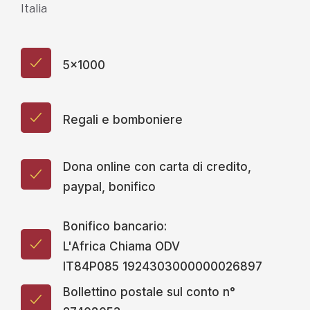
Italia
5x1000
Regali e bomboniere
Dona online con carta di credito,
paypal, bonifico
Bonifico bancario:
L'Africa Chiama ODV
IT84P085 1924303000000026897
Bollettino postale sul conto n°