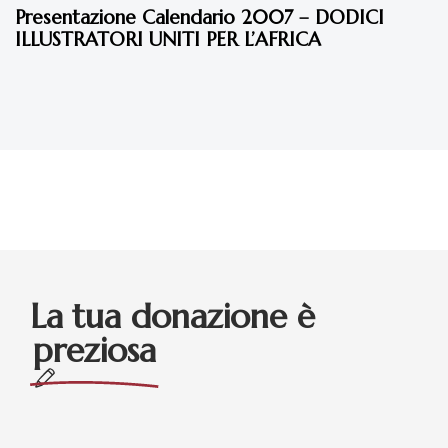
Presentazione Calendario 2007 – DODICI
ILLUSTRATORI UNITI PER L’AFRICA
La tua donazione è
preziosa