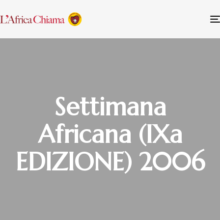
Settimana
Africana (IXa
EDIZIONE) 2006