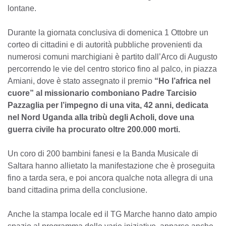
lontane.
Durante la giornata conclusiva di domenica 1 Ottobre un
corteo di cittadini e di autorità pubbliche provenienti da
numerosi comuni marchigiani è partito dall’Arco di Augusto
percorrendo le vie del centro storico fino al palco, in piazza
Amiani, dove è stato assegnato il premio
“Ho l’africa nel
cuore” al missionario comboniano Padre Tarcisio
Pazzaglia per l’impegno di una vita, 42 anni, dedicata
nel Nord Uganda alla tribù degli Acholi, dove una
guerra civile ha procurato oltre 200.000 morti.
Un coro di 200 bambini fanesi e la Banda Musicale di
Saltara hanno allietato la manifestazione che è proseguita
fino a tarda sera, e poi ancora qualche nota allegra di una
band cittadina prima della conclusione.
Anche la stampa locale ed il TG Marche hanno dato ampio