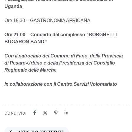
Uganda
Ore 19.30 – GASTRONOMIA AFRICANA
Ore 21.00 – Concerto del complesso “BORGHETTI
BUGARON BAND”
Con il patrocinio del Comune di Fano, della Provincia
di Pesaro-Urbino e della Presidenza del Consiglio
Regionale delle Marche
In collaborazione con il Centro Servizi Volontariato
CONDIVIDI
ARTICOLO PRECEDENTE