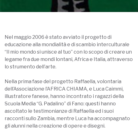
Nel maggio 2006 è stato avviato il progetto di
educazione alla mondialità e di scambio interculturale
“Il mio mondo si unisce al tuo” con lo scopo di creare un
legame fra due mondi lontani, Africa e Italia, attraverso
lo strumento dell’arte.
Nella prima fase del progetto Raffaella, volontaria
dell’Associazione l’AFRICA CHIAMA, e Luca Caimmi,
illustratore fanese, hanno incontrato i ragazzi della
Scuola Media “G. Padalino” di Fano: questi hanno
ascoltato le testimonianze di Raffaella ed i suoi
racconti sullo Zambia, mentre Luca ha accompagnato
gli alunni nella creazione di opere e disegni.