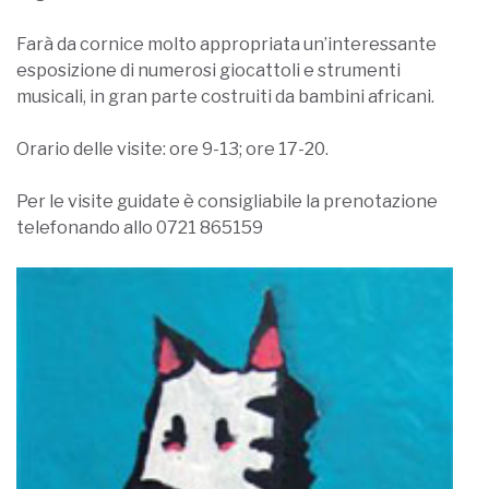
Farà da cornice molto appropriata un’interessante
esposizione di numerosi giocattoli e strumenti
musicali, in gran parte costruiti da bambini africani.
Orario delle visite: ore 9-13; ore 17-20.
Per le visite guidate è consigliabile la prenotazione
telefonando allo 0721 865159