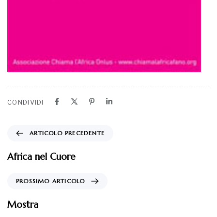
CONDIVIDI
ARTICOLO PRECEDENTE
Africa nel Cuore
PROSSIMO ARTICOLO
Mostra