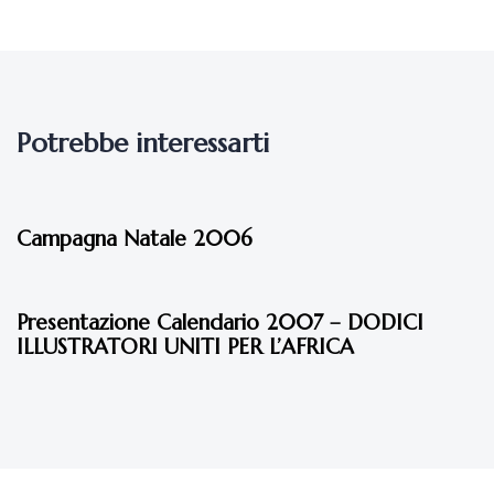
Potrebbe interessarti
17 anni fa
Eventi - 2006
Campagna Natale 2006
17 anni fa
Eventi - 2006
Presentazione Calendario 2007 – DODICI
ILLUSTRATORI UNITI PER L’AFRICA