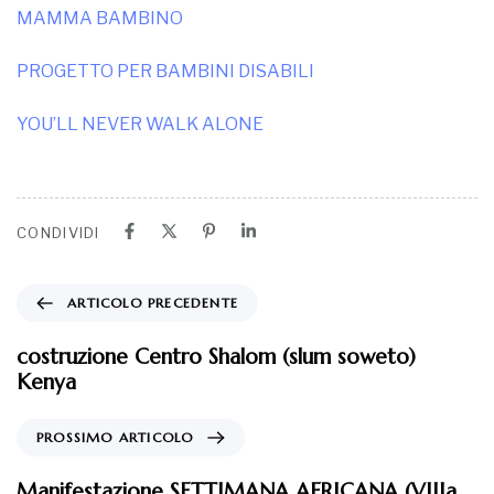
MAMMA BAMBINO
PROGETTO PER BAMBINI DISABILI
YOU’LL NEVER WALK ALONE
CONDIVIDI
ARTICOLO PRECEDENTE
costruzione Centro Shalom (slum soweto)
Kenya
PROSSIMO ARTICOLO
Manifestazione SETTIMANA AFRICANA (VIIIa