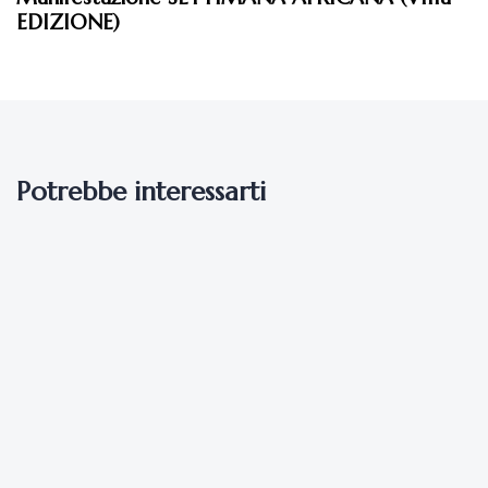
EDIZIONE)
Potrebbe interessarti