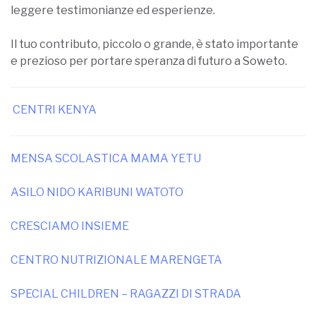
leggere testimonianze ed esperienze.
Il tuo contributo, piccolo o grande, è stato importante
e prezioso per portare speranza di futuro a Soweto.
CENTRI KENYA
MENSA SCOLASTICA MAMA YETU
ASILO NIDO KARIBUNI WATOTO
CRESCIAMO INSIEME
CENTRO NUTRIZIONALE MARENGETA
SPECIAL CHILDREN – RAGAZZI DI STRADA