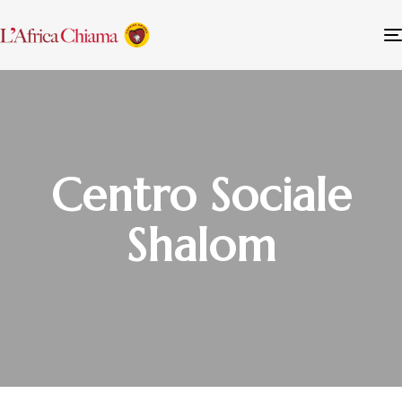
Centro Sociale
Shalom