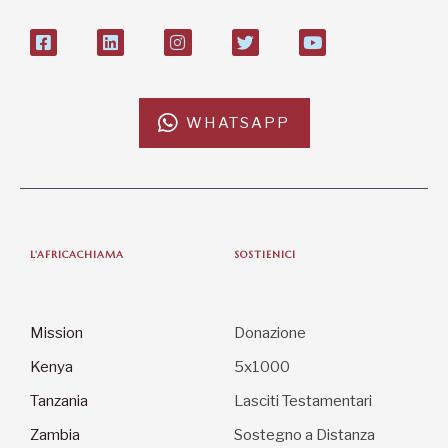
WHATSAPP
L'AFRICACHIAMA
SOSTIENICI
Mission
Donazione
Kenya
5x1000
Tanzania
Lasciti Testamentari
Zambia
Sostegno a Distanza