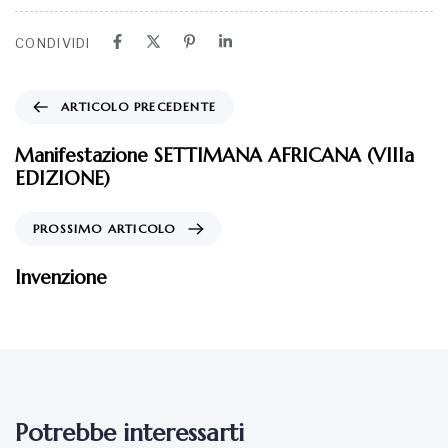
CONDIVIDI
ARTICOLO PRECEDENTE
Manifestazione SETTIMANA AFRICANA (VIIIa
EDIZIONE)
PROSSIMO ARTICOLO
Invenzione
Potrebbe interessarti