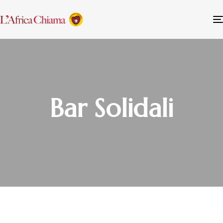
Bar Solidali