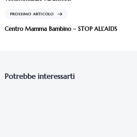
PROSSIMO ARTICOLO
Centro Mamma Bambino – STOP ALL’AIDS
Potrebbe interessarti