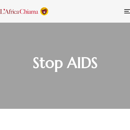
Stop AIDS