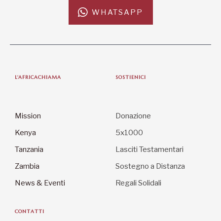
WHATSAPP
L'AFRICACHIAMA
SOSTIENICI
Mission
Donazione
Kenya
5x1000
Tanzania
Lasciti Testamentari
Zambia
Sostegno a Distanza
News & Eventi
Regali Solidali
CONTATTI