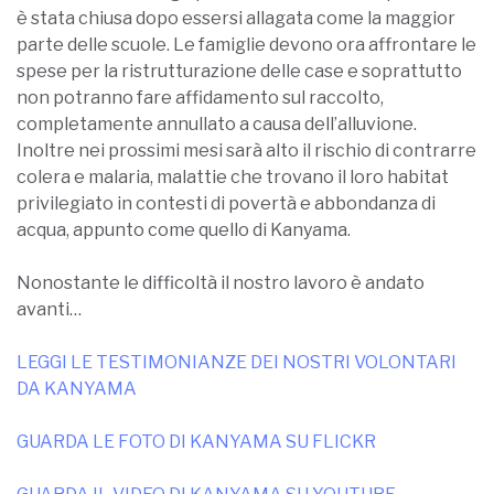
è stata chiusa dopo essersi allagata come la maggior
parte delle scuole. Le famiglie devono ora affrontare le
spese per la ristrutturazione delle case e soprattutto
non potranno fare affidamento sul raccolto,
completamente annullato a causa dell’alluvione.
Inoltre nei prossimi mesi sarà alto il rischio di contrarre
colera e malaria, malattie che trovano il loro habitat
privilegiato in contesti di povertà e abbondanza di
acqua, appunto come quello di Kanyama.
Nonostante le difficoltà il nostro lavoro è andato
avanti…
LEGGI LE TESTIMONIANZE DEI NOSTRI VOLONTARI
DA KANYAMA
GUARDA LE FOTO DI KANYAMA SU FLICKR