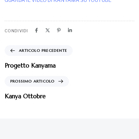
GUARDA IL VIDEO DI KANYAMA SU YOUTUBE
CONDIVIDI
ARTICOLO PRECEDENTE
Progetto Kanyama
PROSSIMO ARTICOLO
Kanya Ottobre