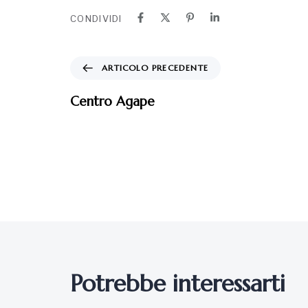
CONDIVIDI
ARTICOLO PRECEDENTE
Centro Agape
Potrebbe interessarti