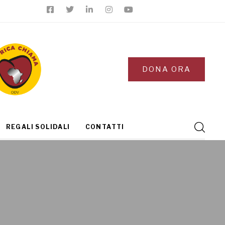
DONA ORA
REGALI SOLIDALI
CONTATTI