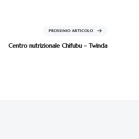
PROSSIMO ARTICOLO
Centro nutrizionale Chifubu – Twinda