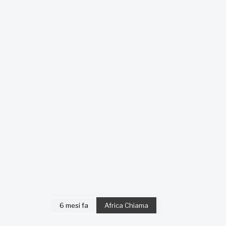
6 mesi fa
Africa Chiama