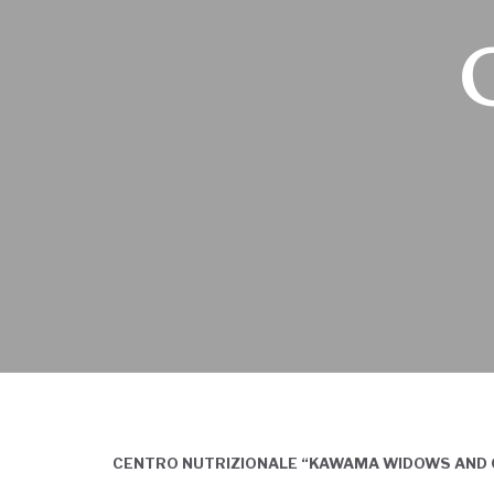
CENTRO NUTRIZIONALE “KAWAMA WIDOWS AND OR