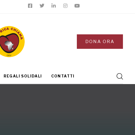
DONA ORA
REGALI SOLIDALI
CONTATTI